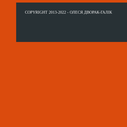
COPYRIGHT 2013-2022 - ОЛЕСЯ ДВОРАК-ГАЛІК