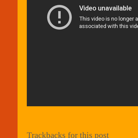
Trackbacks for this post