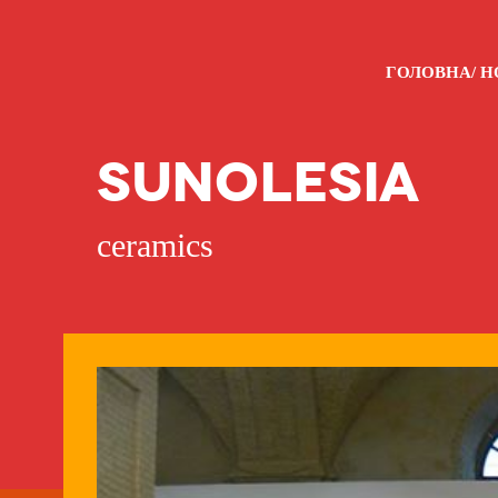
ГОЛОВНА/ 
SUNOLESIA
ceramics