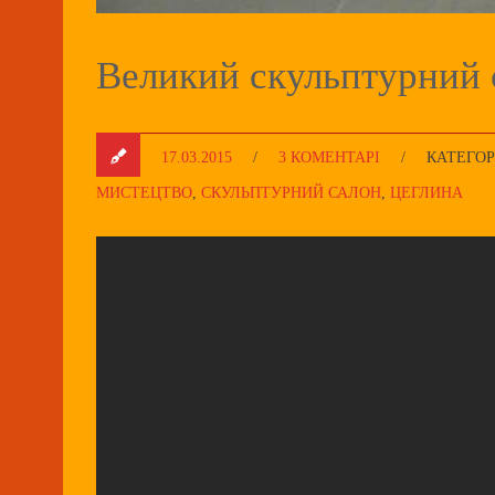
Великий скульптурний с
17.03.2015
/
3 КОМЕНТАРІ
/
КАТЕГОР
МИСТЕЦТВО
,
СКУЛЬПТУРНИЙ САЛОН
,
ЦЕГЛИНА