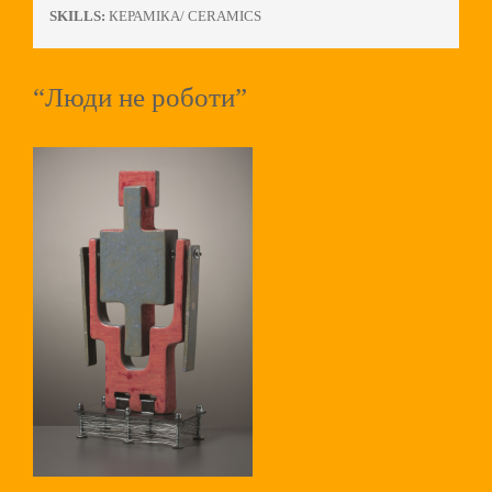
SKILLS:
КЕРАМІКА/ CERAMICS
“Люди не роботи”